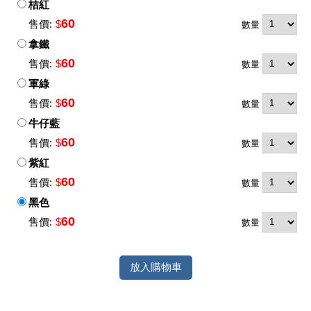
桔紅
60
售價:
$
數量
拿鐵
60
售價:
$
數量
軍綠
60
售價:
$
數量
牛仔藍
60
售價:
$
數量
紫紅
60
售價:
$
數量
黑色
60
售價:
$
數量
放入購物車