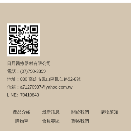
日昇醫療器材有限公司
電話：(07)790-3399
地址：830 高雄市鳳山區鳳仁路92-8號
信箱：a71270937@yahoo.com.tw
LINE: 70410843
產品介紹
最新訊息
關於我們
購物須知
購物車
會員專區
聯絡我們