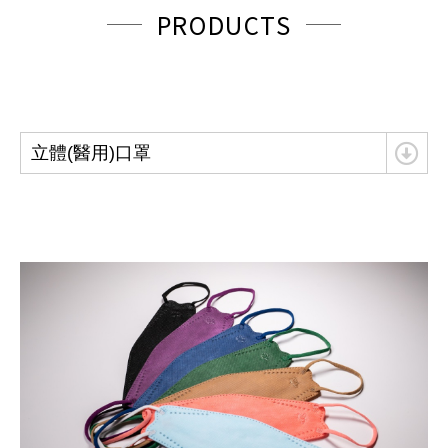
PRODUCTS
立體(醫用)口罩