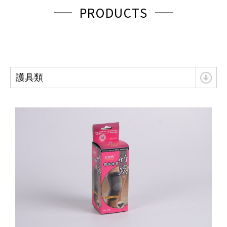
PRODUCTS
護具類