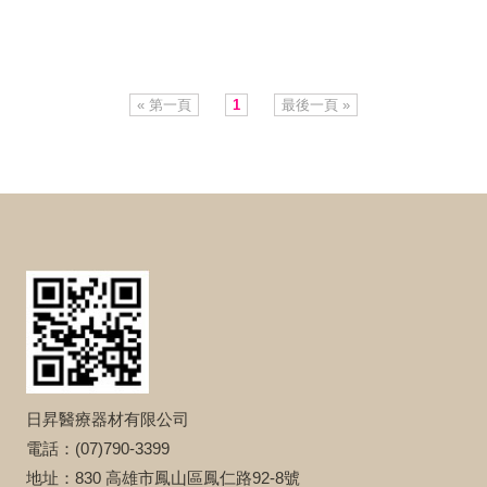
« 第一頁
1
最後一頁 »
日昇醫療器材有限公司
電話：(07)790-3399
地址：830 高雄市鳳山區鳳仁路92-8號