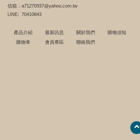
信箱：a71270937@yahoo.com.tw
LINE: 70410843
產品介紹
最新訊息
關於我們
購物須知
購物車
會員專區
聯絡我們