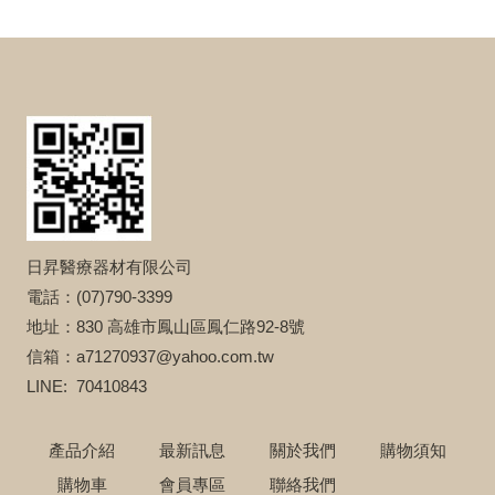
日昇醫療器材有限公司
電話：(07)790-3399
地址：830 高雄市鳳山區鳳仁路92-8號
信箱：a71270937@yahoo.com.tw
LINE: 70410843
產品介紹
最新訊息
關於我們
購物須知
購物車
會員專區
聯絡我們