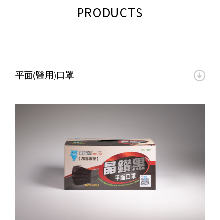
PRODUCTS
平面(醫用)口罩