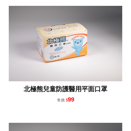
北極熊兒童防護醫用平面口罩
99
售價
$