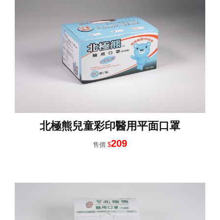
北極熊兒童彩印醫用平面口罩
209
售價
$