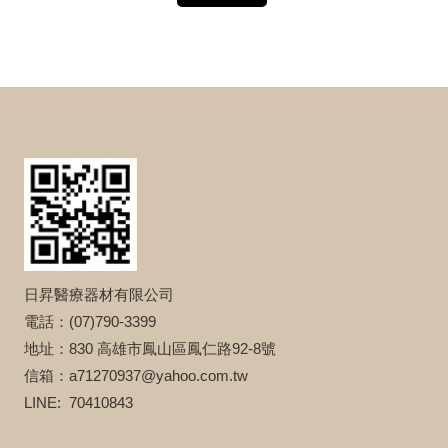
日昇醫療器材有限公司
電話：(07)790-3399
地址：830 高雄市鳳山區鳳仁路92-8號
信箱：a71270937@yahoo.com.tw
LINE: 70410843