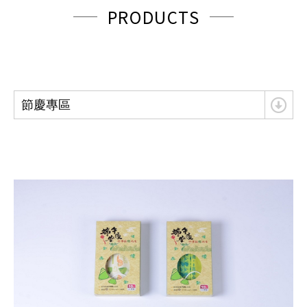
PRODUCTS
節慶專區