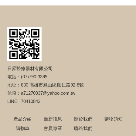
日昇醫療器材有限公司
電話：(07)790-3399
地址：830 高雄市鳳山區鳳仁路92-8號
信箱：a71270937@yahoo.com.tw
LINE: 70410843
產品介紹
最新訊息
關於我們
購物須知
購物車
會員專區
聯絡我們