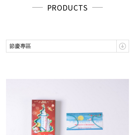
PRODUCTS
節慶專區