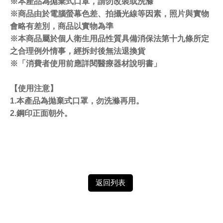
※本產品為拋棄式口罩，請勿改裝或洗滌
※商品由於電腦螢幕色差、拍攝光線等因素，照片與實物
會略有差別，商品以實物為準
※本商品屬於個人衛生用品性質具備消保法第十九條所定
之合理例外情事，經拆封後無法退換貨
※「消費者使用前應詳閱醫療器材說明書」
【使用注意】
1.本產品為拋棄式口罩，勿洗滌再用。
2.鋼印正面朝外。
返回列表