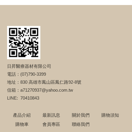
日昇醫療器材有限公司
電話：(07)790-3399
地址：830 高雄市鳳山區鳳仁路92-8號
信箱：a71270937@yahoo.com.tw
LINE: 70410843
產品介紹
最新訊息
關於我們
購物須知
購物車
會員專區
聯絡我們