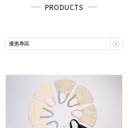
PRODUCTS
優惠專區