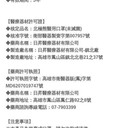
◆有效期間：5年
【醫療器材許可證】
◆核定品名：北極熊醫用口罩(未滅菌)
◆核准字號：衛部醫器製壹字第007957號
◆藥商名稱：日昇醫療器材有限公司
◆製造廠名稱：日昇醫療器材有限公司-鎮北廠
◆製造廠地址：高雄市鳳山區鎮北北巷21之37號
【藥商許可執照】
◆許可執照字號：高雄市衛醫器販(鳳)字第
MD6207019747號
◆藥商名稱：日昇醫療器材有限公司
◆藥商地址：高雄市鳳山區鳳仁路92之8號
◆藥商諮詢專線電話：07-7903399
【注意事項】