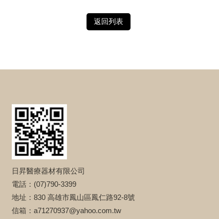
返回列表
日昇醫療器材有限公司
電話：(07)790-3399
地址：830 高雄市鳳山區鳳仁路92-8號
信箱：a71270937@yahoo.com.tw