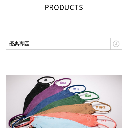
PRODUCTS
優惠專區