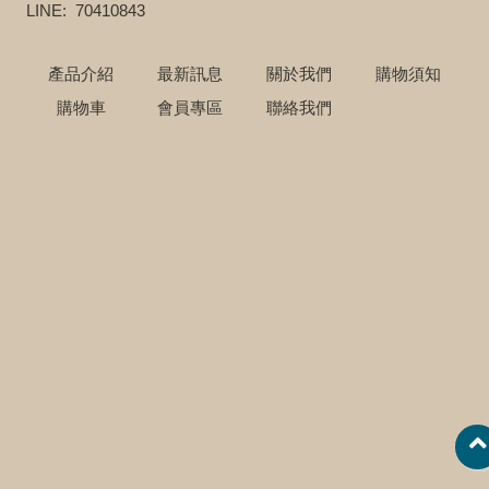
LINE: 70410843
產品介紹
最新訊息
關於我們
購物須知
購物車
會員專區
聯絡我們